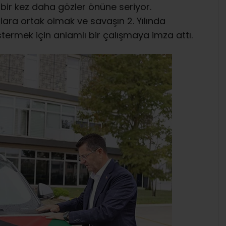
 bir kez daha gözler önüne seriyor.
ara ortak olmak ve savaşın 2. Yılında
stermek için anlamlı bir çalışmaya imza attı.