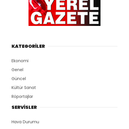
KATEGORİLER
Ekonomi
Genel
Güncel
Kültür Sanat
Röportajlar
SERVİSLER
Hava Durumu