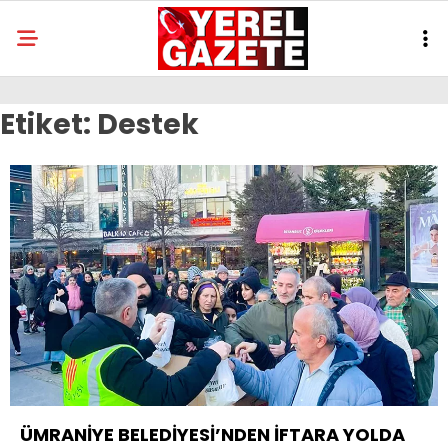
Etiket:
Destek
ÜMRANİYE BELEDİYESİ’NDEN İFTARA YOLDA