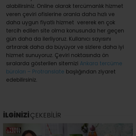
alabilirsiniz. Online olarak tercümanlık hizmet
veren çeviri ofislerine oranla daha hızlı ve
daha uygun fiyatlı hizmet vererek en çok
tercih edilen site olma konusunda her geçen
gün daha da ilerliyoruz. Kullanıcı sayısını
artırarak daha da büyüyor ve sizlere daha iyi
hizmet sunuyoruz. Çeviri noktasında ön
sıralarda gösterilen sitemizi
Ankara tercüme
büroları – Protranslate
başlığından ziyaret
edebilirsiniz.
İLGİNİZİ
ÇEKEBİLİR