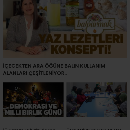
İÇECEKTEN ARA ÖĞÜNE BALIN KULLANIM
ALANLARI ÇEŞİTLENİYOR..