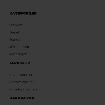
KATEGORİLER
Ekonomi
Genel
Güncel
Kültür Sanat
Röportajlar
SERVİSLER
Hava Durumu
Namaz Vakitleri
Nöbetçi Eczaneler
HAKKIMIZDA