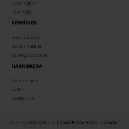
Kültür Sanat
Röportajlar
SERVİSLER
Hava Durumu
Namaz Vakitleri
Nöbetçi Eczaneler
HAKKIMIZDA
Tüm Yazarlar
KÜNYE
HAKKIMIZDA
Tüm Hakları Saklıdır. |
WordPress Haber Teması