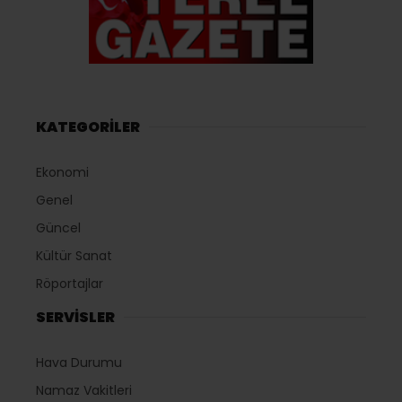
KATEGORİLER
Ekonomi
Genel
Güncel
Kültür Sanat
Röportajlar
SERVİSLER
Hava Durumu
Namaz Vakitleri