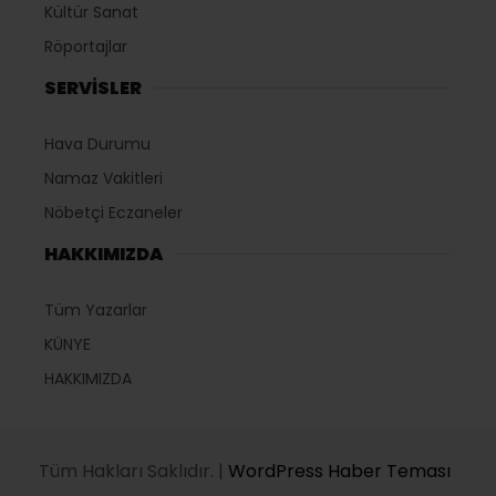
Kültür Sanat
Röportajlar
SERVİSLER
Hava Durumu
Namaz Vakitleri
Nöbetçi Eczaneler
HAKKIMIZDA
Tüm Yazarlar
KÜNYE
HAKKIMIZDA
Tüm Hakları Saklıdır. |
WordPress Haber Teması