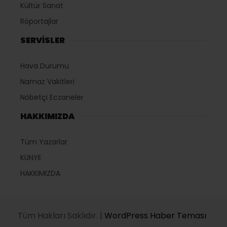
Kültür Sanat
Röportajlar
SERVİSLER
Hava Durumu
Namaz Vakitleri
Nöbetçi Eczaneler
HAKKIMIZDA
Tüm Yazarlar
KÜNYE
HAKKIMIZDA
Tüm Hakları Saklıdır. |
WordPress Haber Teması