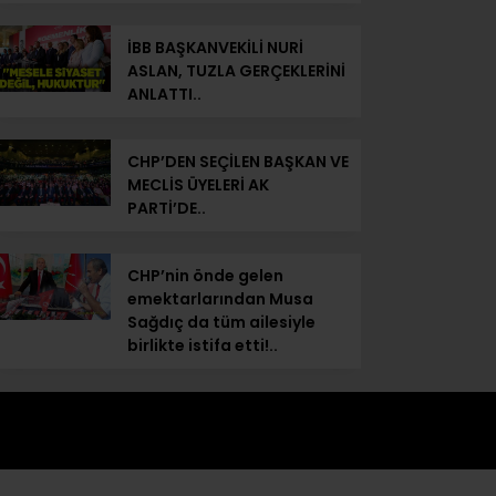
İBB BAŞKANVEKİLİ NURİ
ASLAN, TUZLA GERÇEKLERİNİ
ANLATTI..
CHP’DEN SEÇİLEN BAŞKAN VE
MECLİS ÜYELERİ AK
PARTİ’DE..
CHP’nin önde gelen
emektarlarından Musa
Sağdıç da tüm ailesiyle
birlikte istifa etti!..