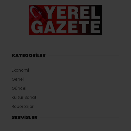
KATEGORİLER
Ekonomi
Genel
Güncel
Kültür Sanat
Röportajlar
SERVİSLER