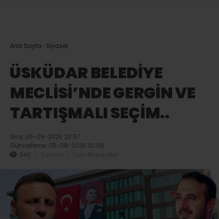
Ana Sayfa
›
Siyaset
ÜSKÜDAR BELEDİYE
MECLİSİ’NDE GERGİN VE
TARTIŞMALI SEÇİM..
Giriş: 05-08-2026 20:57
Güncelleme: 05-08-2026 20:58
240
Siyaset
Tüm Manşetler