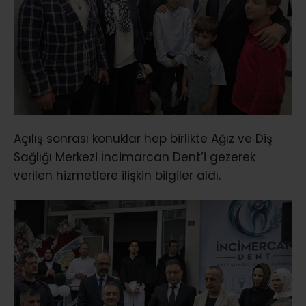
Açılış sonrası konuklar hep birlikte Ağız ve Diş
Sağlığı Merkezi İncimarcan Dent’i gezerek
verilen hizmetlere ilişkin bilgiler aldı.