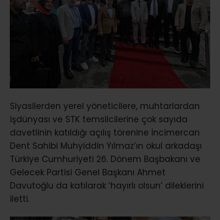
Siyasilerden yerel yöneticilere, muhtarlardan
işdünyası ve STK temsilcilerine çok sayıda
davetlinin katıldığı açılış törenine İncimercan
Dent Sahibi Muhyiddin Yılmaz’ın okul arkadaşı
Türkiye Cumhuriyeti 26. Dönem Başbakanı ve
Gelecek Partisi Genel Başkanı Ahmet
Davutoğlu da katılarak ‘hayırlı olsun’ dileklerini
iletti.