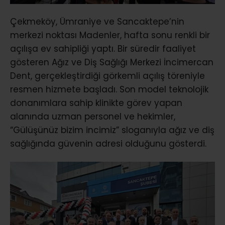
Çekmeköy, Ümraniye ve Sancaktepe’nin
merkezi noktası Madenler, hafta sonu renkli bir
açılışa ev sahipliği yaptı. Bir süredir faaliyet
gösteren Ağız ve Diş Sağlığı Merkezi İncimercan
Dent, gerçekleştirdiği görkemli açılış töreniyle
resmen hizmete başladı. Son model teknolojik
donanımlara sahip klinikte görev yapan
alanında uzman personel ve hekimler,
“Gülüşünüz bizim incimiz” sloganıyla ağız ve diş
sağlığında güvenin adresi olduğunu gösterdi.