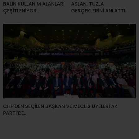
BALIN KULLANIM ALANLARI
ASLAN, TUZLA
ÇEŞİTLENİYOR..
GERÇEKLERİNİ ANLATTI..
CHP’DEN SEÇİLEN BAŞKAN VE MECLİS ÜYELERİ AK
PARTİ’DE..