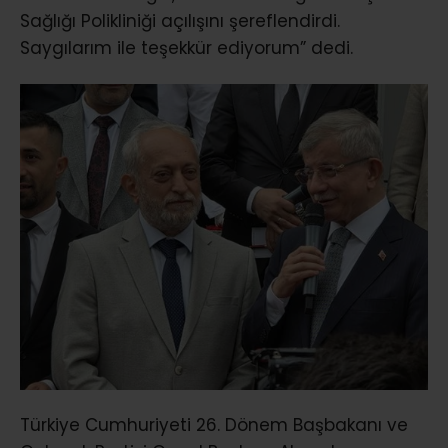
Sağlığı Polikliniği açılışını şereflendirdi.
Saygılarım ile teşekkür ediyorum” dedi.
Türkiye Cumhuriyeti 26. Dönem Başbakanı ve