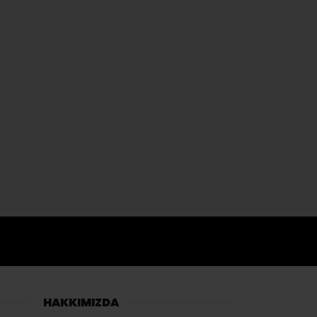
HAKKIMIZDA