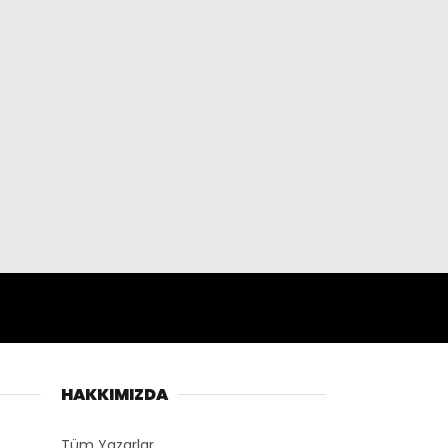
HAKKIMIZDA
Tüm Yazarlar