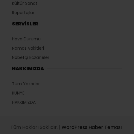
Kültür Sanat
Röportajlar
SERVİSLER
Hava Durumu
Namaz Vakitleri
Nöbetçi Eczaneler
HAKKIMIZDA
Tüm Yazarlar
KÜNYE
HAKKIMIZDA
Tüm Hakları Saklıdır. |
WordPress Haber Teması