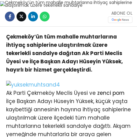
ABONE OL
Çekmeköy’ün tüm mahalle muhtarlarına
ihtiyaç sahiplerine ulaştırılmak üzere
tekerlekli sandalye dağıtan Ak Parti Meclis
Üyesi ve İlçe Başkan Adayı Hüseyin Yüksek,
hayırlı bir hizmet gerçekleştirdi.
Ak Parti Çekmeköy Meclis Üyesi ve
zenci porn
İlçe Başkan Adayı Hüseyin Yüksek, küçük yaşta
kaybettiği annesinin hayrına ihtiyaç sahiplerine
ulaştırılmak üzere ilçedeki tüm mahalle
muhtarlarına tekerlekli sandalye dağıttı. Akşam
yemeğinde muhtarlarla bir araya gelen