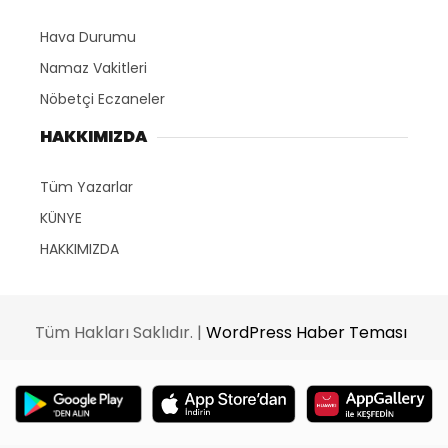
Hava Durumu
Namaz Vakitleri
Nöbetçi Eczaneler
HAKKIMIZDA
Tüm Yazarlar
KÜNYE
HAKKIMIZDA
Tüm Hakları Saklıdır. |
WordPress Haber Teması