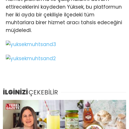
ettireceklerini kaydeden Yüksek, bu platformun
her iki ayda bir çekilişle ilçedeki tüm
muhtarlara birer hizmet aracı tahsis edeceğini
müjdeledi.
İLGİNİZİ
ÇEKEBİLİR