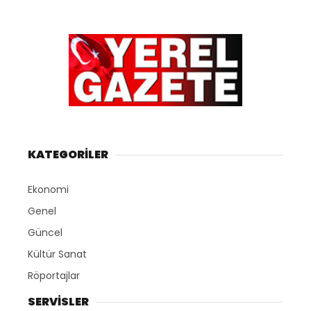
KATEGORİLER
Ekonomi
Genel
Güncel
Kültür Sanat
Röportajlar
SERVİSLER