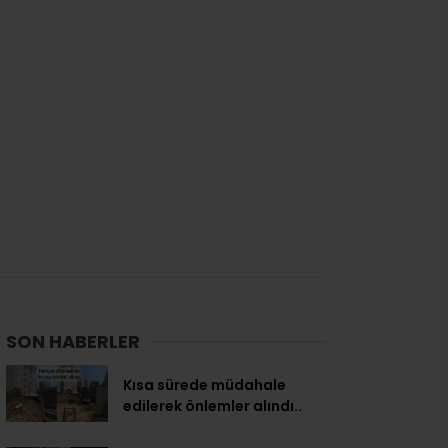
SON HABERLER
Kısa sürede müdahale
edilerek önlemler alındı..