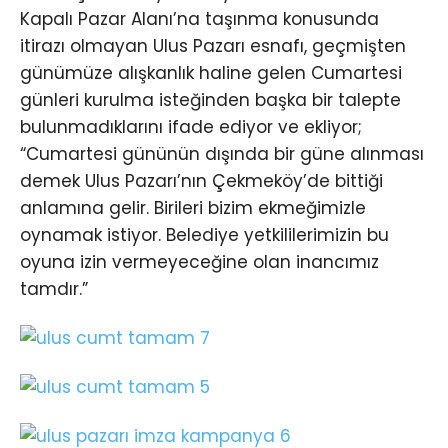
Kapalı Pazar Alanı’na taşınma konusunda
itirazı olmayan Ulus Pazarı esnafı, geçmişten
günümüze alışkanlık haline gelen Cumartesi
günleri kurulma isteğinden başka bir talepte
bulunmadıklarını ifade ediyor ve ekliyor;
“Cumartesi gününün dışında bir güne alınması
demek Ulus Pazarı’nın Çekmeköy’de bittiği
anlamına gelir. Birileri bizim ekmeğimizle
oynamak istiyor. Belediye yetkililerimizin bu
oyuna izin vermeyeceğine olan inancımız
tamdır.”