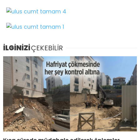
İLGİNİZİ
ÇEKEBİLİR