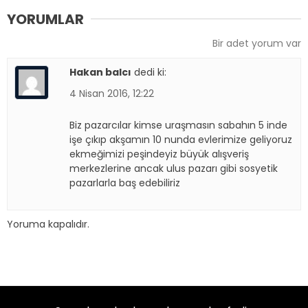
YORUMLAR
Bir adet yorum var
Hakan balcı
dedi ki:
4 Nisan 2016, 12:22
Biz pazarcılar kimse uraşmasın sabahın 5 inde
işe çıkıp akşamın 10 nunda evlerimize geliyoruz
ekmeğimizi peşindeyiz büyük alışveriş
merkezlerine ancak ulus pazarı gibi sosyetik
pazarlarla baş edebiliriz
Yoruma kapalıdır.