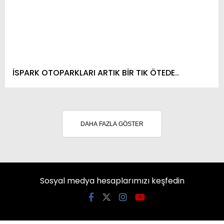
İSPARK OTOPARKLARI ARTIK BİR TIK ÖTEDE..
DAHA FAZLA GÖSTER
Sosyal medya hesaplarımızı keşfedin