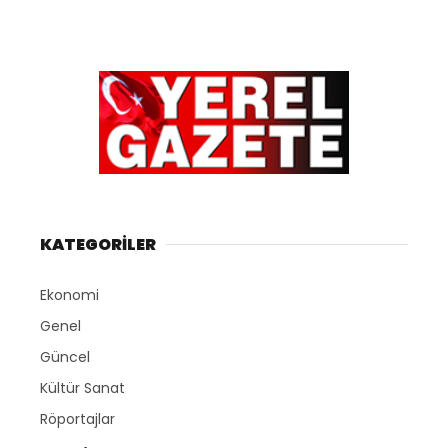
KATEGORİLER
Ekonomi
Genel
Güncel
Kültür Sanat
Röportajlar