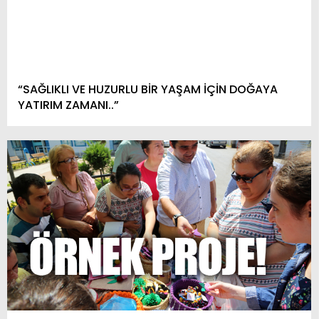
“SAĞLIKLI VE HUZURLU BİR YAŞAM İÇİN DOĞAYA
YATIRIM ZAMANI..”