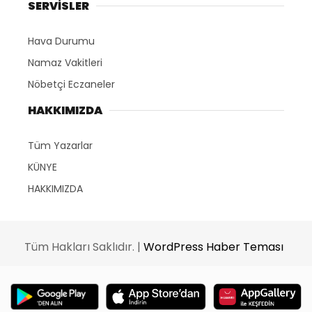
SERVİSLER
Hava Durumu
Namaz Vakitleri
Nöbetçi Eczaneler
HAKKIMIZDA
Tüm Yazarlar
KÜNYE
HAKKIMIZDA
Tüm Hakları Saklıdır. |
WordPress Haber Teması