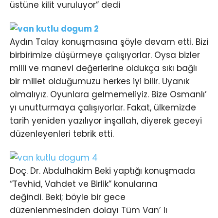
üstüne kilit vuruluyor” dedi
Aydın Talay konuşmasına şöyle devam etti. Bizi
birbirimize düşürmeye çalışıyorlar. Oysa bizler
milli ve manevi değerlerine oldukça sıkı bağlı
bir millet olduğumuzu herkes iyi bilir. Uyanık
olmalıyız. Oyunlara gelmemeliyiz. Bize Osmanlı’
yı unutturmaya çalışıyorlar. Fakat, ülkemizde
tarih yeniden yazılıyor inşallah, diyerek geceyi
düzenleyenleri tebrik etti.
Doç. Dr. Abdulhakim Beki yaptığı konuşmada
“Tevhid, Vahdet ve Birlik” konularına
değindi. Beki; böyle bir gece
düzenlenmesinden dolayı Tüm Van’ lı