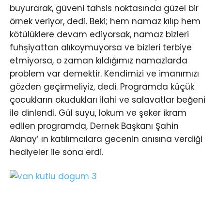
buyurarak, güveni tahsis noktasında güzel bir
örnek veriyor, dedi. Beki; hem namaz kılıp hem
kötülüklere devam ediyorsak, namaz bizleri
fuhşiyattan alıkoymuyorsa ve bizleri terbiye
etmiyorsa, o zaman kıldığımız namazlarda
problem var demektir. Kendimizi ve imanımızı
gözden geçirmeliyiz, dedi. Programda küçük
çocukların okudukları ilahi ve salavatlar beğeni
ile dinlendi. Gül suyu, lokum ve şeker ikram
edilen programda, Dernek Başkanı Şahin
Akınay’ ın katılımcılara gecenin anısına verdiği
hediyeler ile sona erdi.