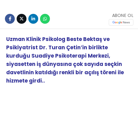
ABONE OL
Uzman Klinik Psikolog Beste Bektaş ve
Psikiyatrist Dr. Turan Çetin’in birlikte
kurduğu Suadiye Psikoterapi Merkezi,
siyasetten iş dünyasına çok sayıda seçkin
davetlinin katıldığı renkli bir açılış töreni ile
hizmete girdi..