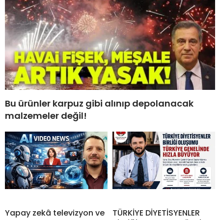
Bu ürünler karpuz gibi alınıp depolanacak
malzemeler değil!
Yapay zekâ televizyon ve
TÜRKİYE DİYETİSYENLER