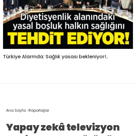
Türkiye Alarmda: Sağlık yasası bekleniyor!..
Ana Sayfa
›
Röportajlar
Yapay zekâ televizyon