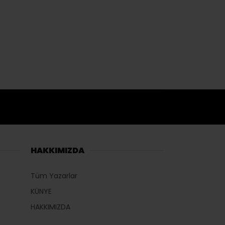
HAKKIMIZDA
Tüm Yazarlar
KÜNYE
HAKKIMIZDA