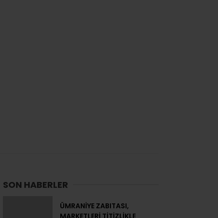
SON HABERLER
ÜMRANİYE ZABITASI,
MARKETLERİ TİTİZLİKLE