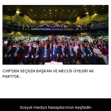
CHP’DEN SEÇİLEN BAŞKAN VE MECLİS ÜYELERİ AK
PARTİ’DE..
Sosyal medya hesaplarımızı keşfedin