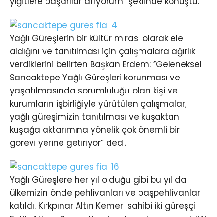
yiğitlere başarılar diliyorum” şeklinde konuştu.
Yağlı Güreşlerin bir kültür mirası olarak ele
aldığını ve tanıtılması için çalışmalara ağırlık
verdiklerini belirten Başkan Erdem: “Geleneksel
Sancaktepe Yağlı Güreşleri korunması ve
yaşatılmasında sorumluluğu olan kişi ve
kurumların işbirliğiyle yürütülen çalışmalar,
yağlı güreşimizin tanıtılması ve kuşaktan
kuşağa aktarımına yönelik çok önemli bir
görevi yerine getiriyor” dedi.
Yağlı Güreşlere her yıl olduğu gibi bu yıl da
ülkemizin önde pehlivanları ve başpehlivanları
katıldı. Kırkpınar Altın Kemeri sahibi iki güreşçi