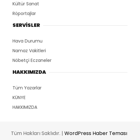
Kültür Sanat
Röportajlar
SERVİSLER
Hava Durumu
Namaz Vakitleri
Nöbetçi Eczaneler
HAKKIMIZDA
Tüm Yazarlar
KÜNYE
HAKKIMIZDA
Tüm Hakları Saklıdır. |
WordPress Haber Teması