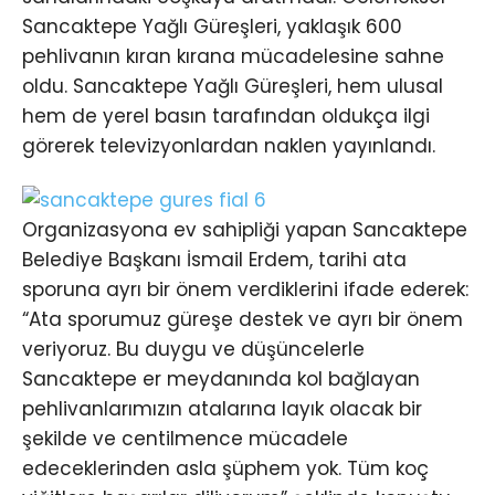
Sancaktepe Yağlı Güreşleri, yaklaşık 600
pehlivanın kıran kırana mücadelesine sahne
oldu. Sancaktepe Yağlı Güreşleri, hem ulusal
hem de yerel basın tarafından oldukça ilgi
görerek televizyonlardan naklen yayınlandı.
Organizasyona ev sahipliği yapan Sancaktepe
Belediye Başkanı İsmail Erdem, tarihi ata
sporuna ayrı bir önem verdiklerini ifade ederek:
“Ata sporumuz güreşe destek ve ayrı bir önem
veriyoruz. Bu duygu ve düşüncelerle
Sancaktepe er meydanında kol bağlayan
pehlivanlarımızın atalarına layık olacak bir
şekilde ve centilmence mücadele
edeceklerinden asla şüphem yok. Tüm koç