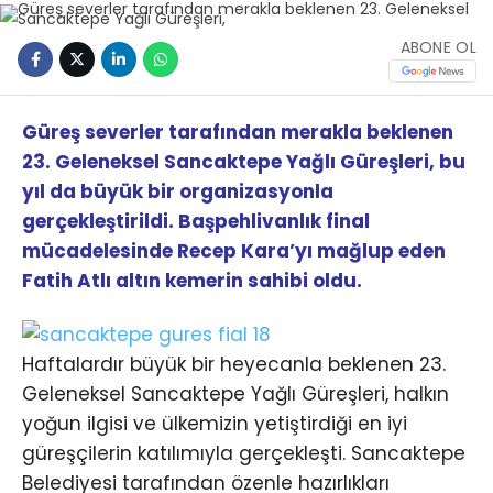
ABONE OL
Güreş severler tarafından merakla beklenen
23. Geleneksel Sancaktepe Yağlı Güreşleri, bu
yıl da büyük bir organizasyonla
gerçekleştirildi. Başpehlivanlık final
mücadelesinde Recep Kara’yı mağlup eden
Fatih Atlı altın kemerin sahibi oldu.
Haftalardır büyük bir heyecanla beklenen 23.
Geleneksel Sancaktepe Yağlı Güreşleri, halkın
yoğun ilgisi ve ülkemizin yetiştirdiği en iyi
güreşçilerin katılımıyla gerçekleşti. Sancaktepe
Belediyesi tarafından özenle hazırlıkları