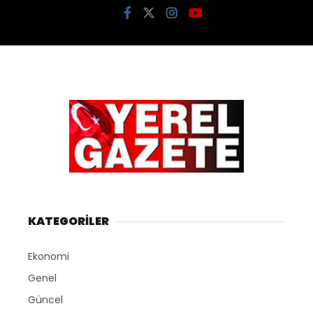
KATEGORİLER
Ekonomi
Genel
Güncel