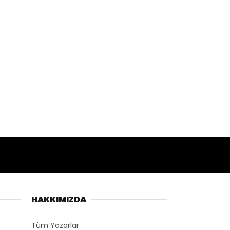
HAKKIMIZDA
Tüm Yazarlar