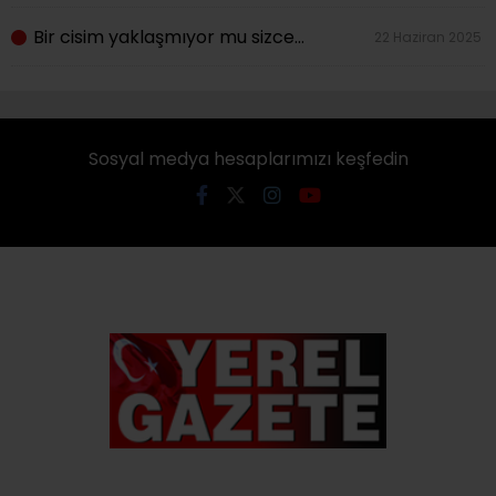
Bir cisim yaklaşmıyor mu sizce…
22 Haziran 2025
Sosyal medya hesaplarımızı keşfedin