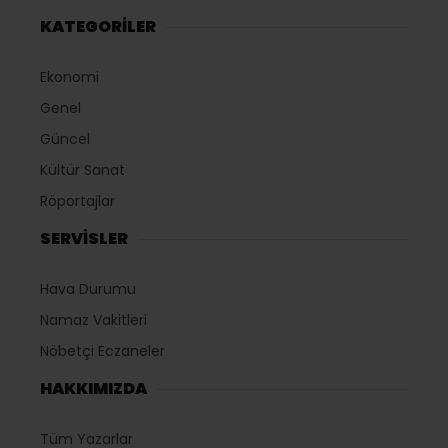
KATEGORİLER
Ekonomi
Genel
Güncel
Kültür Sanat
Röportajlar
SERVİSLER
Hava Durumu
Namaz Vakitleri
Nöbetçi Eczaneler
HAKKIMIZDA
Tüm Yazarlar