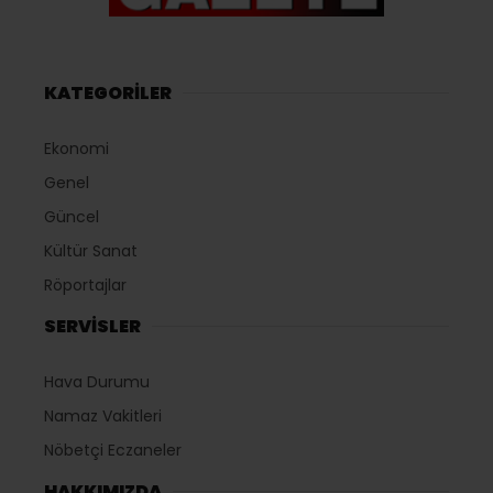
KATEGORİLER
Ekonomi
Genel
Güncel
Kültür Sanat
Röportajlar
SERVİSLER
Hava Durumu
Namaz Vakitleri
Nöbetçi Eczaneler
HAKKIMIZDA