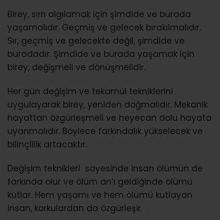
Birey, sırrı algılamak için şimdide ve burada
yaşamalıdır. Geçmiş ve gelecek bırakılmalıdır.
Sır, geçmiş ve gelecekte değil, şimdide ve
buradadır. Şimdide ve burada yaşamak için
birey, değişmeli ve dönüşmelidir.
Her gün değişim ve tekamül tekniklerini
uygulayarak birey, yeniden doğmalıdır. Mekanik
hayattan özgürleşmeli ve heyecan dolu hayata
uyanmalıdır. Böylece farkındalık yükselecek ve
bilinçlilik artacaktır.
Değişim teknikleri sayesinde insan ölümün de
farkında olur ve ölüm an’ı geldiğinde ölümü
kutlar. Hem yaşamı ve hem ölümü kutlayan
insan, korkulardan da özgürleşir.