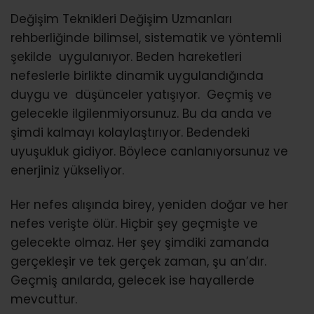
Değişim Teknikleri Değişim Uzmanları
rehberliğinde bilimsel, sistematik ve yöntemli
şekilde uygulanıyor. Beden hareketleri
nefeslerle birlikte dinamik uygulandığında
duygu ve düşünceler yatışıyor. Geçmiş ve
gelecekle ilgilenmiyorsunuz. Bu da anda ve
şimdi kalmayı kolaylaştırıyor. Bedendeki
uyuşukluk gidiyor. Böylece canlanıyorsunuz ve
enerjiniz yükseliyor.
Her nefes alışında birey, yeniden doğar ve her
nefes verişte ölür. Hiçbir şey geçmişte ve
gelecekte olmaz. Her şey şimdiki zamanda
gerçekleşir ve tek gerçek zaman, şu an’dır.
Geçmiş anılarda, gelecek ise hayallerde
mevcuttur.