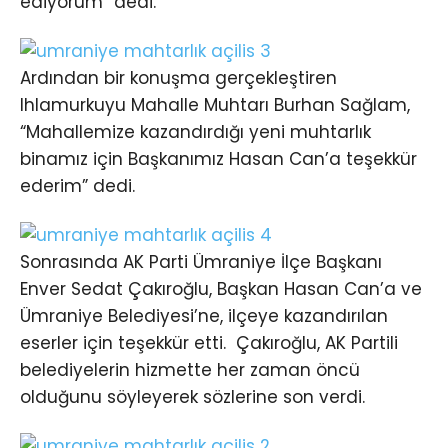
ediyorum” dedi.
Ardından bir konuşma gerçekleştiren
Ihlamurkuyu Mahalle Muhtarı Burhan Sağlam,
“Mahallemize kazandırdığı yeni muhtarlık
binamız için Başkanımız Hasan Can’a teşekkür
ederim” dedi.
Sonrasında AK Parti Ümraniye İlçe Başkanı
Enver Sedat Çakıroğlu, Başkan Hasan Can’a ve
Ümraniye Belediyesi’ne, ilçeye kazandırılan
eserler için teşekkür etti. Çakıroğlu, AK Partili
belediyelerin hizmette her zaman öncü
olduğunu söyleyerek sözlerine son verdi.