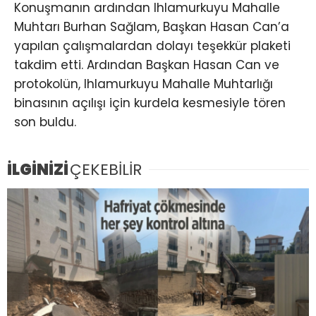
Konuşmanın ardından Ihlamurkuyu Mahalle
Muhtarı Burhan Sağlam, Başkan Hasan Can’a
yapılan çalışmalardan dolayı teşekkür plaketi
takdim etti. Ardından Başkan Hasan Can ve
protokolün, Ihlamurkuyu Mahalle Muhtarlığı
binasının açılışı için kurdela kesmesiyle tören
son buldu.
İLGİNİZİ
ÇEKEBİLİR