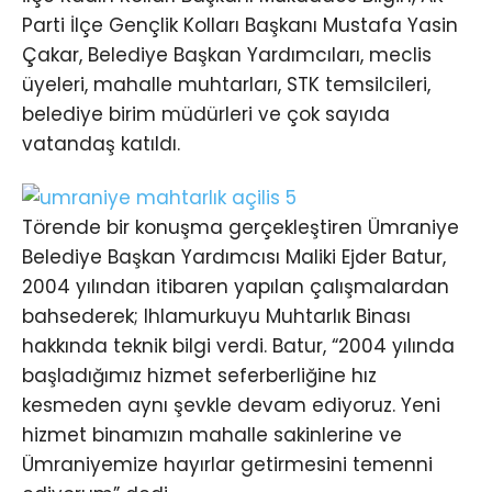
Parti İlçe Gençlik Kolları Başkanı Mustafa Yasin
Çakar, Belediye Başkan Yardımcıları, meclis
üyeleri, mahalle muhtarları, STK temsilcileri,
belediye birim müdürleri ve çok sayıda
vatandaş katıldı.
Törende bir konuşma gerçekleştiren Ümraniye
Belediye Başkan Yardımcısı Maliki Ejder Batur,
2004 yılından itibaren yapılan çalışmalardan
bahsederek; Ihlamurkuyu Muhtarlık Binası
hakkında teknik bilgi verdi. Batur, “2004 yılında
başladığımız hizmet seferberliğine hız
kesmeden aynı şevkle devam ediyoruz. Yeni
hizmet binamızın mahalle sakinlerine ve
Ümraniyemize hayırlar getirmesini temenni