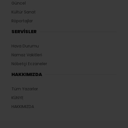
Güncel
Kültür Sanat
Röportajlar
SERVİSLER
Hava Durumu
Namaz Vakitleri
Nöbetçi Eczaneler
HAKKIMIZDA
Tüm Yazarlar
KÜNYE
HAKKIMIZDA