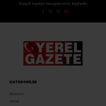
Sosyal medya hesaplarımızı keşfedin
KATEGORİLER
Ekonomi
Genel