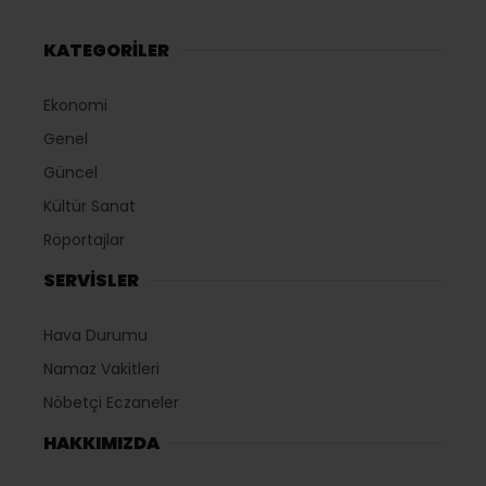
KATEGORİLER
Ekonomi
Genel
Güncel
Kültür Sanat
Röportajlar
SERVİSLER
Hava Durumu
Namaz Vakitleri
Nöbetçi Eczaneler
HAKKIMIZDA