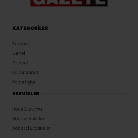
KATEGORİLER
Ekonomi
Genel
Güncel
Kültür Sanat
Röportajlar
SERVİSLER
Hava Durumu
Namaz Vakitleri
Nöbetçi Eczaneler