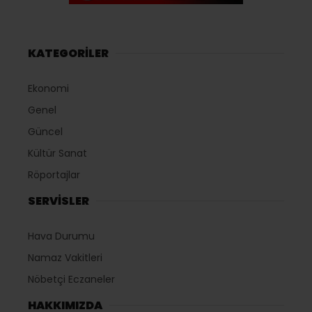
KATEGORİLER
Ekonomi
Genel
Güncel
Kültür Sanat
Röportajlar
SERVİSLER
Hava Durumu
Namaz Vakitleri
Nöbetçi Eczaneler
HAKKIMIZDA