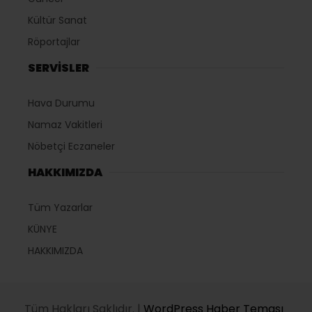
Kültür Sanat
Röportajlar
SERVİSLER
Hava Durumu
Namaz Vakitleri
Nöbetçi Eczaneler
HAKKIMIZDA
Tüm Yazarlar
KÜNYE
HAKKIMIZDA
Tüm Hakları Saklıdır. |
WordPress Haber Teması