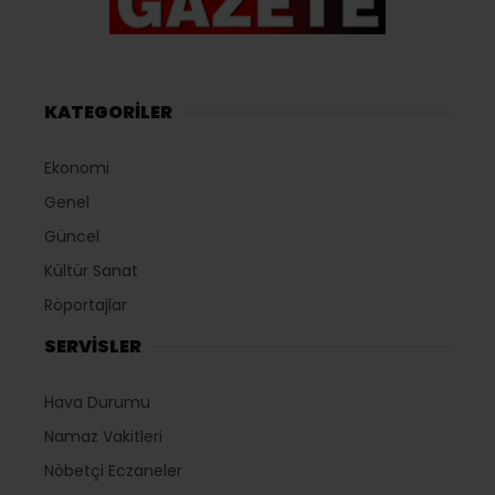
KATEGORİLER
Ekonomi
Genel
Güncel
Kültür Sanat
Röportajlar
SERVİSLER
Hava Durumu
Namaz Vakitleri
Nöbetçi Eczaneler