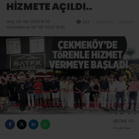
HİZMETE AÇILDI..
Giriş: 06-08-2026 19:30
223
Ekonomi
Güncel
Güncelleme: 06-08-2026 19:30
ABONE OL