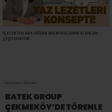
İÇECEKTEN ARA ÖĞÜNE BALIN KULLANIM ALANLARI
ÇEŞİTLENİYOR..
Ana Sayfa
›
Ekonomi
BATEK GROUP
ÇEKMEKÖY’DE TÖRENLE