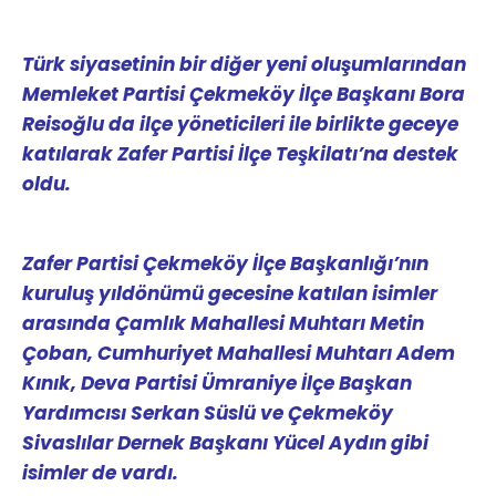
Türk siyasetinin bir diğer yeni oluşumlarından
Memleket Partisi Çekmeköy İlçe Başkanı Bora
Reisoğlu da ilçe yöneticileri ile birlikte geceye
katılarak Zafer Partisi İlçe Teşkilatı’na destek
oldu.
Zafer Partisi Çekmeköy İlçe Başkanlığı’nın
kuruluş yıldönümü gecesine katılan isimler
arasında Çamlık Mahallesi Muhtarı Metin
Çoban, Cumhuriyet Mahallesi Muhtarı Adem
Kınık, Deva Partisi Ümraniye İlçe Başkan
Yardımcısı Serkan Süslü ve Çekmeköy
Sivaslılar Dernek Başkanı Yücel Aydın gibi
isimler de vardı.