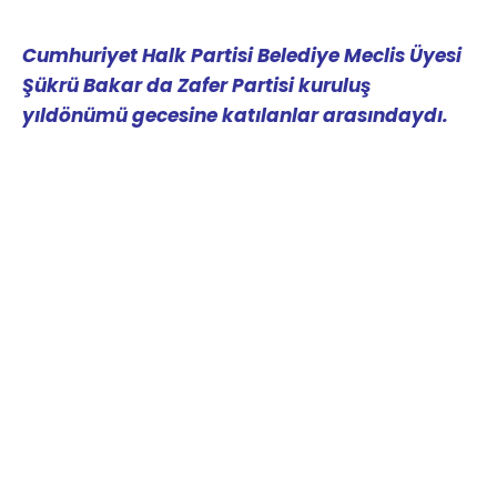
Cumhuriyet Halk Partisi Belediye Meclis Üyesi
Şükrü Bakar da Zafer Partisi kuruluş
yıldönümü gecesine katılanlar arasındaydı.