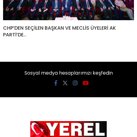
CHP’DEN SEÇİLEN BAŞKAN VE MECLİS ÜYELERİ AK
PARTİ’DE..
Sosyal medya hesaplarımızı keşfedin