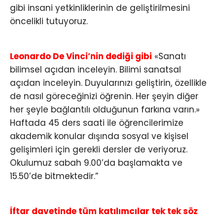
gibi insani yetkinliklerinin de geliştirilmesini
öncelikli tutuyoruz.
Leonardo De Vinci’nin dediği gibi
«Sanatı
bilimsel açıdan inceleyin. Bilimi sanatsal
açıdan inceleyin. Duyularınızı geliştirin, özellikle
de nasıl göreceğinizi öğrenin. Her şeyin diğer
her şeyle bağlantılı olduğunun farkına varın.»​​​​​​​​
Haftada 45 ders saati ile öğrencilerimize
akademik konular dışında sosyal ve kişisel
gelişimleri için gerekli dersler de veriyoruz.
Okulumuz sabah 9.00’da başlamakta ve
15.50’de bitmektedir.”
İftar davetinde tüm katılımcılar tek tek söz