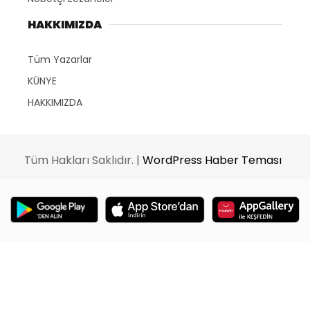
HAKKIMIZDA
Tüm Yazarlar
KÜNYE
HAKKIMIZDA
Tüm Hakları Saklıdır. |
WordPress Haber Teması