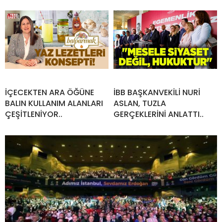
İÇECEKTEN ARA ÖĞÜNE
İBB BAŞKANVEKİLİ NURİ
BALIN KULLANIM ALANLARI
ASLAN, TUZLA
ÇEŞİTLENİYOR..
GERÇEKLERİNİ ANLATTI..