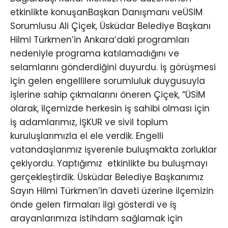
etkinlikte konuşanBaşkan Danışmanı veÜSİM
Sorumlusu Ali Çiçek, Üsküdar Belediye Başkanı
Hilmi Türkmen’in Ankara’daki programları
nedeniyle programa katılamadığını ve
selamlarını gönderdiğini duyurdu. İş görüşmesi
için gelen engellilere sorumluluk duygusuyla
işlerine sahip çıkmalarını öneren Çiçek, “ÜSİM
olarak, ilçemizde herkesin iş sahibi olması için
iş adamlarımız, İŞKUR ve sivil toplum
kuruluşlarımızla el ele verdik. Engelli
vatandaşlarımız işverenle buluşmakta zorluklar
çekiyordu. Yaptığımız etkinlikte bu buluşmayı
gerçekleştirdik. Üsküdar Belediye Başkanımız
Sayın Hilmi Türkmen’in daveti üzerine ilçemizin
önde gelen firmaları ilgi gösterdi ve iş
arayanlarımıza istihdam sağlamak için