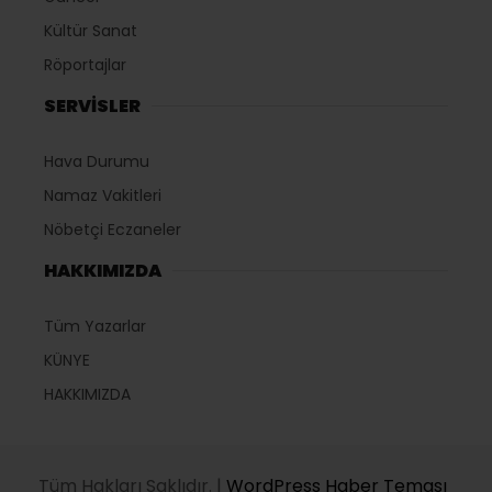
Kültür Sanat
Röportajlar
SERVİSLER
Hava Durumu
Namaz Vakitleri
Nöbetçi Eczaneler
HAKKIMIZDA
Tüm Yazarlar
KÜNYE
HAKKIMIZDA
Tüm Hakları Saklıdır. |
WordPress Haber Teması