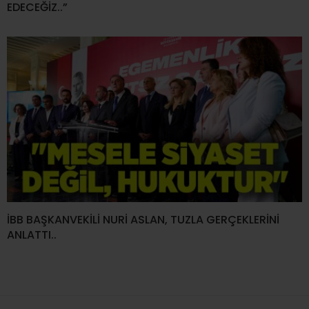
EDECEĞİZ..”
İBB BAŞKANVEKİLİ NURİ ASLAN, TUZLA GERÇEKLERİNİ
ANLATTI..